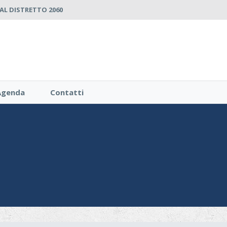
L DISTRETTO 2060
Agenda
Contatti