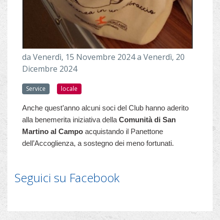
da
Venerdì, 15 Novembre 2024
a
Venerdì, 20
Dicembre 2024
Service
locale
Anche quest’anno alcuni soci del Club hanno aderito
alla benemerita iniziativa della
Comunità di San
Martino
al Campo
acquistando il Panettone
dell’Accoglienza, a sostegno dei meno fortunati.
Seguici su Facebook