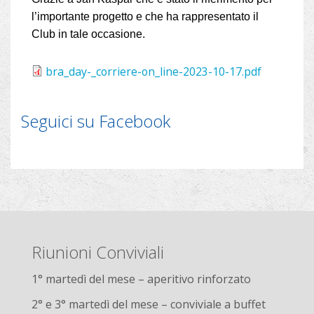
l’importante progetto e che ha rappresentato il
Club in tale occasione.
bra_day-_corriere-on_line-2023-10-17.pdf
Seguici su Facebook
Riunioni Conviviali
1° martedì del mese – aperitivo rinforzato
2° e 3° martedì del mese – conviviale a buffet